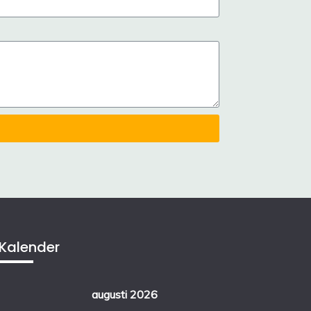
Kalender
augusti 2026