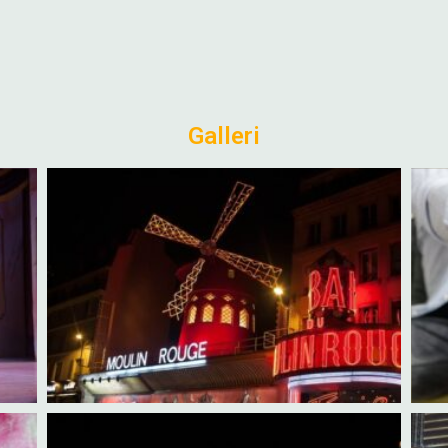
Galleri