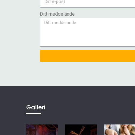
Ditt meddelande
Galleri