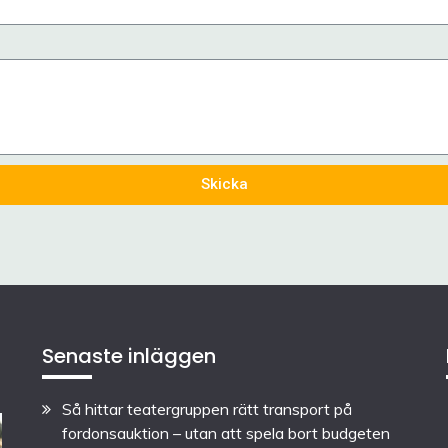
Skicka
Senaste inläggen
Så hittar teatergruppen rätt transport på
fordonsauktion – utan att spela bort budgeten