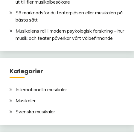
ut till fler musikalbesökare
Så marknadsför du teaterpjäsen eller musikalen på
bästa sätt
Musikalens roll i modern psykologisk forskning – hur
musik och teater påverkar vårt välbefinnande
Kategorier
Internationella musikaler
Musikaler
Svenska musikaler