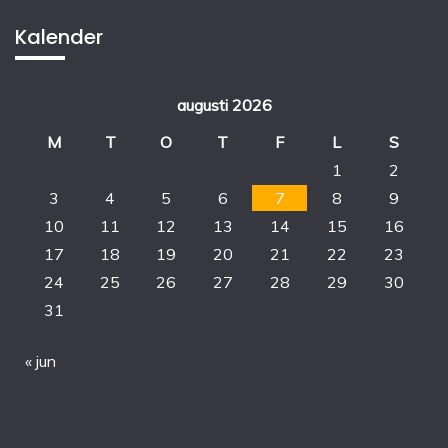
Kalender
augusti 2026
M
T
O
T
F
L
S
1
2
3
4
5
6
7
8
9
10
11
12
13
14
15
16
17
18
19
20
21
22
23
24
25
26
27
28
29
30
31
« jun