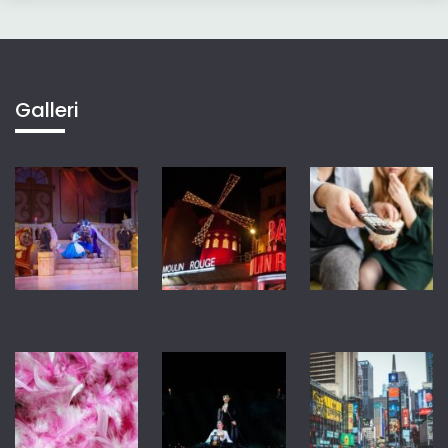
Galleri