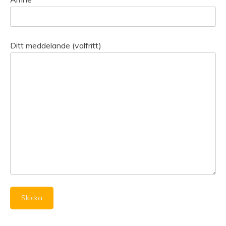
Ditt meddelande (valfritt)