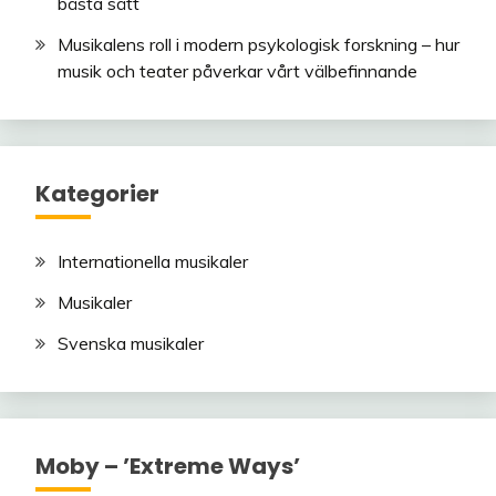
bästa sätt
Musikalens roll i modern psykologisk forskning – hur
musik och teater påverkar vårt välbefinnande
Kategorier
Internationella musikaler
Musikaler
Svenska musikaler
Moby – ’Extreme Ways’