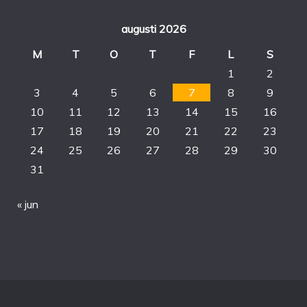
augusti 2026
M
T
O
T
F
L
S
1
2
3
4
5
6
7
8
9
10
11
12
13
14
15
16
17
18
19
20
21
22
23
24
25
26
27
28
29
30
31
« jun