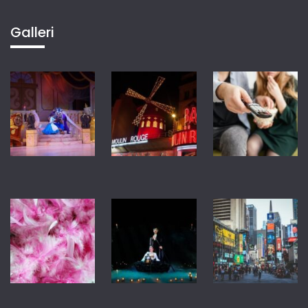
Galleri