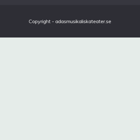
Copyright - adasmusikaliskateater.se