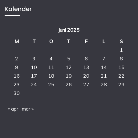
Kalender
juni 2025
M
T
O
T
F
L
S
1
2
3
4
5
6
7
8
9
10
11
12
13
14
15
16
17
18
19
20
21
22
23
24
25
26
27
28
29
30
« apr
mar »