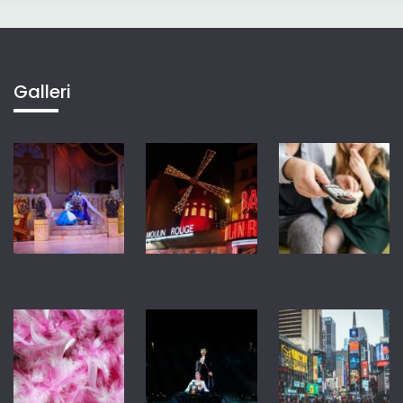
Galleri