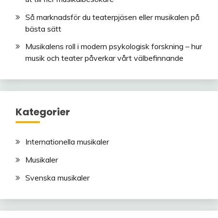
Så marknadsför du teaterpjäsen eller musikalen på
bästa sätt
Musikalens roll i modern psykologisk forskning – hur
musik och teater påverkar vårt välbefinnande
Kategorier
Internationella musikaler
Musikaler
Svenska musikaler