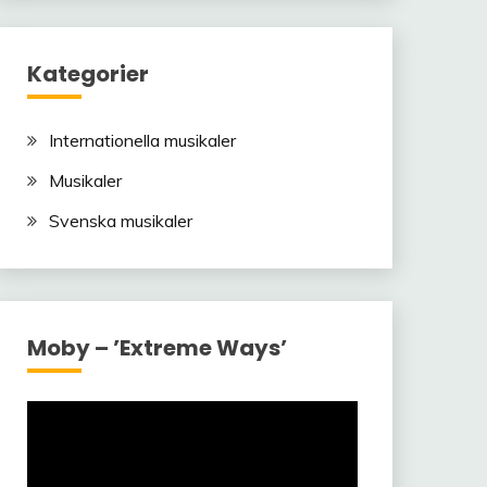
Kategorier
Internationella musikaler
Musikaler
Svenska musikaler
Moby – ’Extreme Ways’