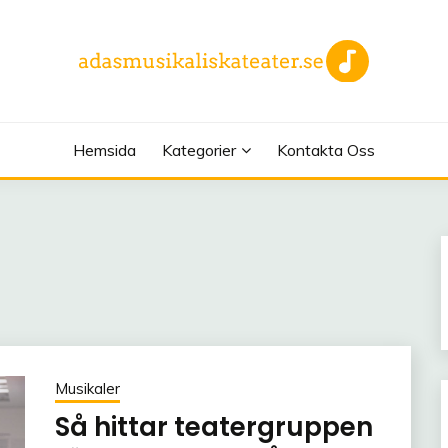
EATER.SE
Hemsida
Kategorier
Kontakta Oss
Musikaler
Så hittar teatergruppen