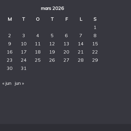
mars 2026
M
T
O
T
F
L
S
1
2
3
4
5
6
7
8
9
10
11
12
13
14
15
16
17
18
19
20
21
22
23
24
25
26
27
28
29
30
31
« jun
jun »