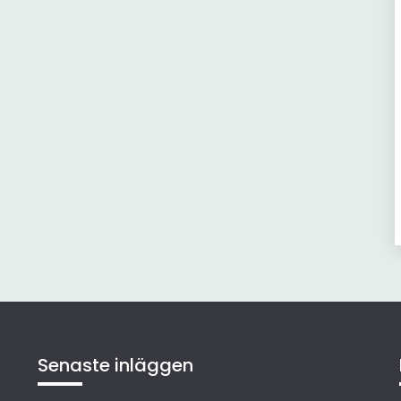
Senaste inläggen