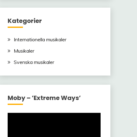
Kategorier
Internationella musikaler
Musikaler
Svenska musikaler
Moby – ’Extreme Ways’