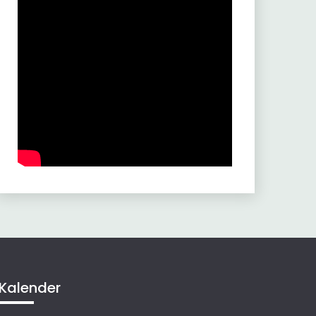
Kalender