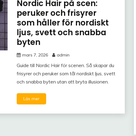
Nordic Hair på scen:
peruker och frisyrer
som håller för nordiskt
ljus, svett och snabba
byten
mars 7, 2026
admin
Guide till Nordic Hair för scenen. Så skapar du
frisyrer och peruker som tål nordiskt ljus, svett
och snabba byten utan att bryta illusionen.
Läs mer