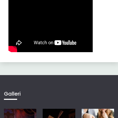
Galleri