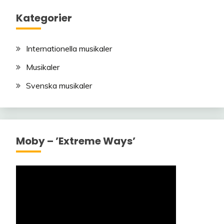
Kategorier
Internationella musikaler
Musikaler
Svenska musikaler
Moby – ’Extreme Ways’