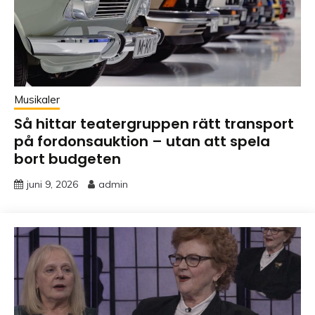
Musikaler
Så hittar teatergruppen rätt transport
på fordonsauktion – utan att spela
bort budgeten
juni 9, 2026
admin