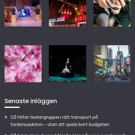
Senaste inläggen
Så hittar teatergruppen rätt transport på
fordonsauktion – utan att spela bort budgeten