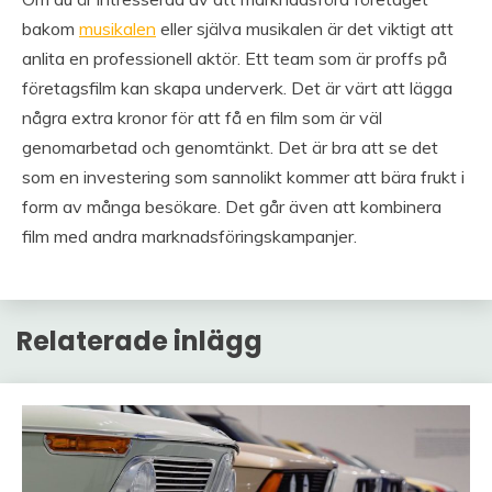
bakom
musikalen
eller själva musikalen är det viktigt att
anlita en professionell aktör. Ett team som är proffs på
företagsfilm kan skapa underverk. Det är värt att lägga
några extra kronor för att få en film som är väl
genomarbetad och genomtänkt. Det är bra att se det
som en investering som sannolikt kommer att bära frukt i
form av många besökare. Det går även att kombinera
film med andra marknadsföringskampanjer.
Relaterade inlägg