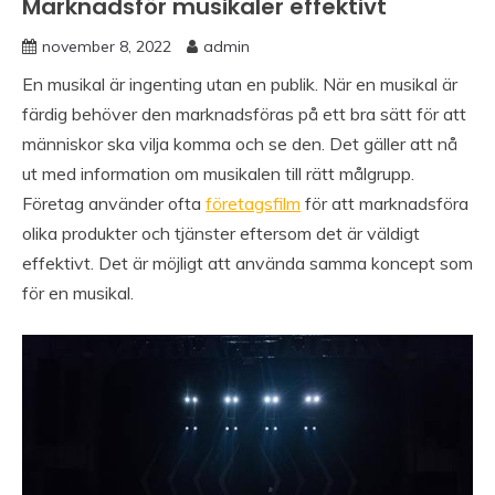
Marknadsför musikaler effektivt
november 8, 2022
admin
En musikal är ingenting utan en publik. När en musikal är
färdig behöver den marknadsföras på ett bra sätt för att
människor ska vilja komma och se den. Det gäller att nå
ut med information om musikalen till rätt målgrupp.
Företag använder ofta
företagsfilm
för att marknadsföra
olika produkter och tjänster eftersom det är väldigt
effektivt. Det är möjligt att använda samma koncept som
för en musikal.