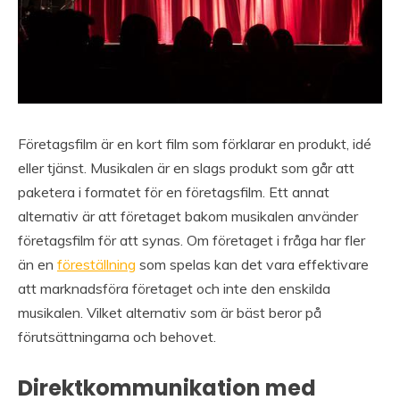
Företagsfilm är en kort film som förklarar en produkt, idé
eller tjänst. Musikalen är en slags produkt som går att
paketera i formatet för en företagsfilm. Ett annat
alternativ är att företaget bakom musikalen använder
företagsfilm för att synas. Om företaget i fråga har fler
än en
föreställning
som spelas kan det vara effektivare
att marknadsföra företaget och inte den enskilda
musikalen. Vilket alternativ som är bäst beror på
förutsättningarna och behovet.
Direktkommunikation med