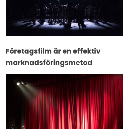
Företagsfilm är en effektiv
marknadsföringsmetod