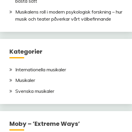
bästa sätt
Musikalens roll i modern psykologisk forskning – hur
musik och teater påverkar vårt välbefinnande
Kategorier
Internationella musikaler
Musikaler
Svenska musikaler
Moby – ’Extreme Ways’