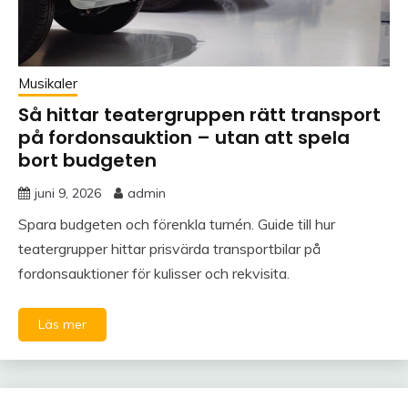
Musikaler
Så hittar teatergruppen rätt transport
på fordonsauktion – utan att spela
bort budgeten
juni 9, 2026
admin
Spara budgeten och förenkla turnén. Guide till hur
teatergrupper hittar prisvärda transportbilar på
fordonsauktioner för kulisser och rekvisita.
Läs mer