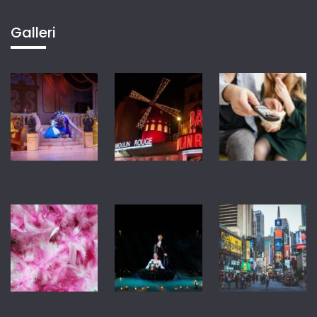
Galleri