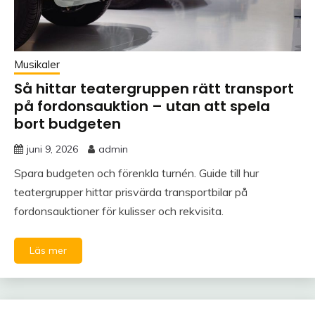
Musikaler
Så hittar teatergruppen rätt transport
på fordonsauktion – utan att spela
bort budgeten
juni 9, 2026
admin
Spara budgeten och förenkla turnén. Guide till hur
teatergrupper hittar prisvärda transportbilar på
fordonsauktioner för kulisser och rekvisita.
Läs mer