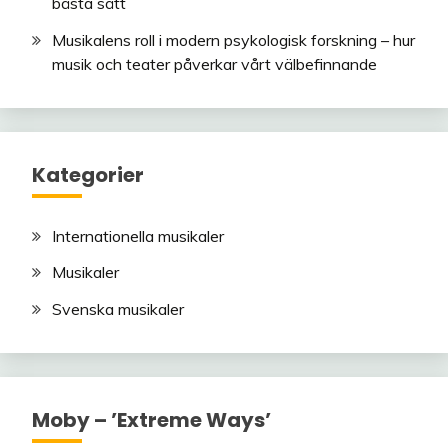
bästa sätt
Musikalens roll i modern psykologisk forskning – hur
musik och teater påverkar vårt välbefinnande
Kategorier
Internationella musikaler
Musikaler
Svenska musikaler
Moby – ’Extreme Ways’