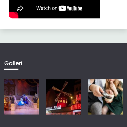
Galleri