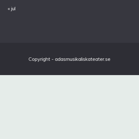
« jul
Copyright - adasmusikaliskateater.se