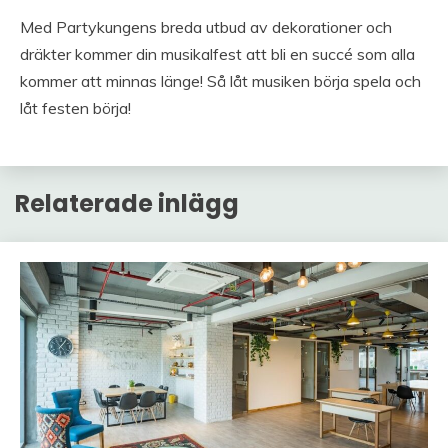
Med Partykungens breda utbud av dekorationer och
dräkter kommer din musikalfest att bli en succé som alla
kommer att minnas länge! Så låt musiken börja spela och
låt festen börja!
Relaterade inlägg