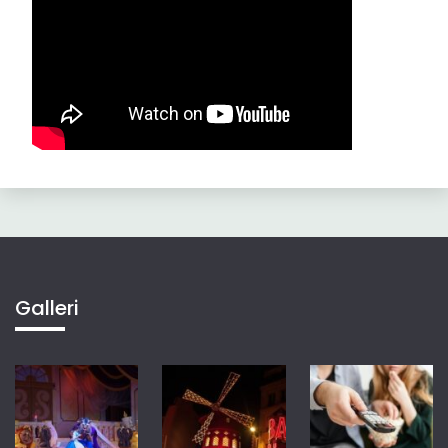
Galleri