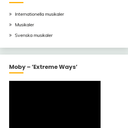
Internationella musikaler
Musikaler
Svenska musikaler
Moby – ’Extreme Ways’