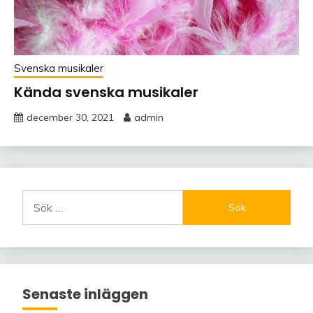
Svenska musikaler
Kända svenska musikaler
december 30, 2021
admin
Sök
efter:
Senaste inläggen