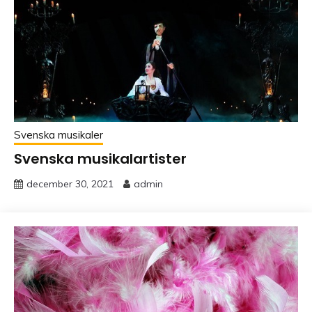
Svenska musikaler
Svenska musikalartister
december 30, 2021
admin