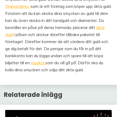
Diamantbrev
som är ett företag som köper upp äkta guld.
Förutom att du kan skicka dina smycken av guld till dem
kan du även skicka in ditt tandguld och diamanter. Du
beställer en påse på deras hemsida, placerar ditt
äkta
guld
i påsen och skickar därefter tillbaka paketet till
företaget. Därefter kommer de att värdera ditt guld och
ge dig betalt för det. De pengar som du får in på ditt
bankkonto kan du lägga undan och spara till att köpa
biljetter till en
musikal
som du vill gå på. Därför ska du
kolla dina smycken och sälja ditt äkta guld.
Relaterade inlägg