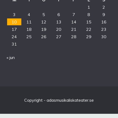
1
2
3
4
5
6
7
8
9
10
11
12
13
14
15
16
17
18
19
20
21
22
23
24
25
26
27
28
29
30
31
« jun
Copyright - adasmusikaliskateater.se