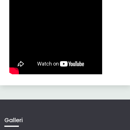
Galleri