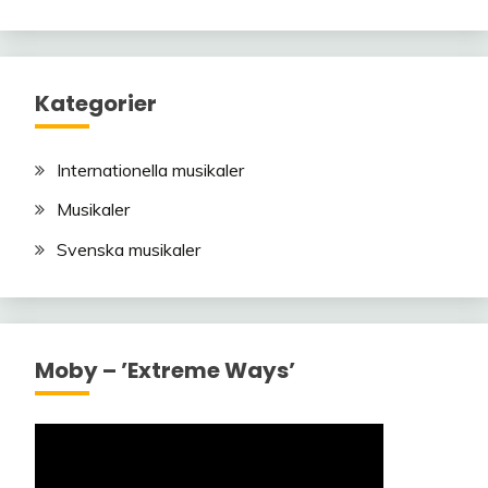
Kategorier
Internationella musikaler
Musikaler
Svenska musikaler
Moby – ’Extreme Ways’