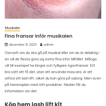
Musikaler
Fina fransar inför musikalen
december 8, 2023
admin
Oavsett om du ska gå på musikal eller om du är delaktig i
en vill de flesta göra sig extra fina inför tillfället. Många
vill till exempel ha längre och fylligare ögonfransar. Ett
bra sätt att få det, utan att använda mascara, är att
utföra ett lash lift, vilket du kan göra på salong. Men även
på hemmaplan med rätt produkter. Nedan får du
information om det.
Köp hem lash lift kit