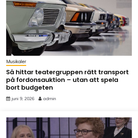
Musikaler
Så hittar teatergruppen rätt transport
på fordonsauktion – utan att spela
bort budgeten
juni 9, 2026
admin