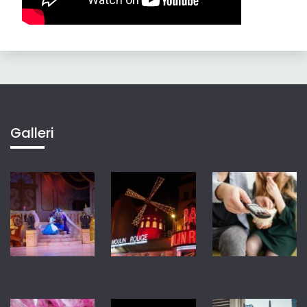
Galleri