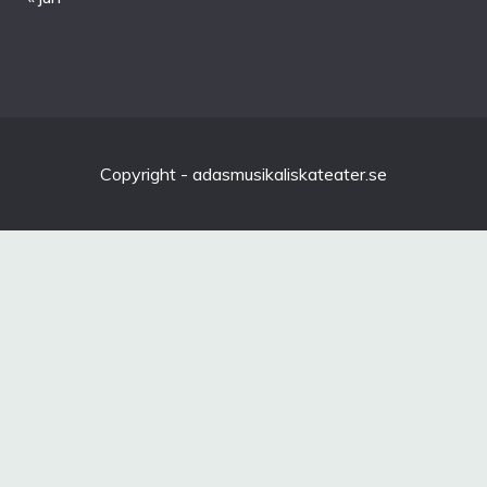
Copyright - adasmusikaliskateater.se