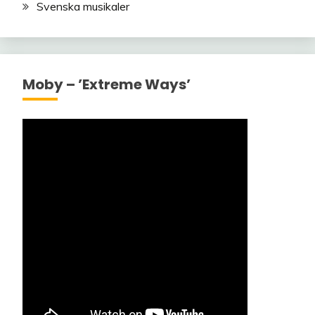
Svenska musikaler
Moby – ’Extreme Ways’