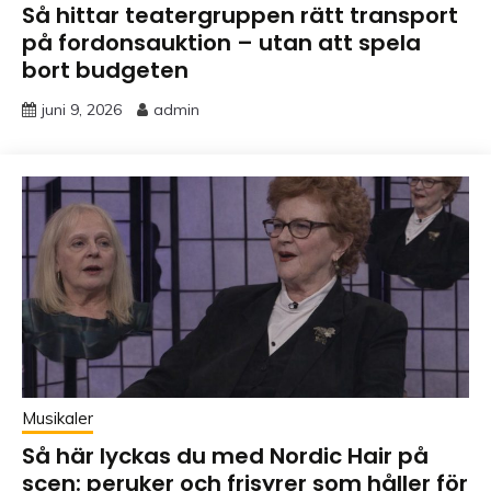
Så hittar teatergruppen rätt transport
på fordonsauktion – utan att spela
bort budgeten
juni 9, 2026
admin
Musikaler
Så här lyckas du med Nordic Hair på
scen: peruker och frisyrer som håller för