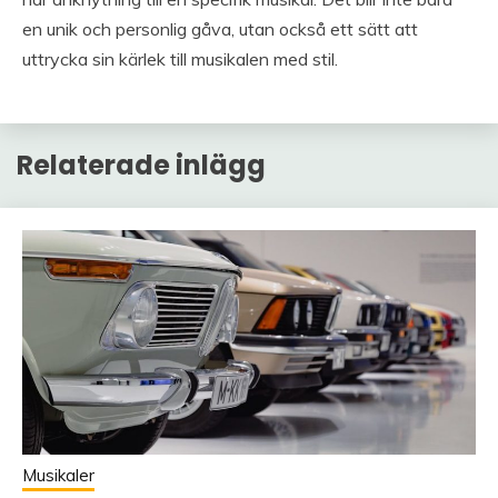
en unik och personlig gåva, utan också ett sätt att
uttrycka sin kärlek till musikalen med stil.
Relaterade inlägg
Musikaler