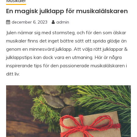
Musikaler
En magisk julklapp för musikalälskaren
december 6, 2023
admin
Julen närmar sig med stormsteg, och för den som älskar
musikaler finns det inget bättre sätt att sprida glädje än
genom en minnesvärd julklapp. Att välja rätt julklappar &
julklappstips kan dock vara en utmaning. Här är några
inspirerande tips för den passionerade musikalälskaren i
ditt liv.