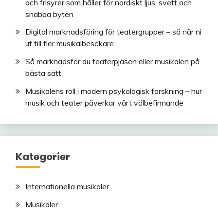
och frisyrer som håller för nordiskt ljus, svett och
snabba byten
Digital marknadsföring för teatergrupper – så når ni
ut till fler musikalbesökare
Så marknadsför du teaterpjäsen eller musikalen på
bästa sätt
Musikalens roll i modern psykologisk forskning – hur
musik och teater påverkar vårt välbefinnande
Kategorier
Internationella musikaler
Musikaler