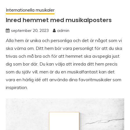
Internationella musikaler
Inred hemmet med musikalposters
september 20, 2023
admin
Alla hem är unika och personliga och det är något som vi
ska värna om. Ditt hem bör vara personligt för att du ska
trivas och må bra och för att hemmet ska avspegla just
dig som bor där. Du kan välja att inreda ditt hem precis
som du själv vill, men är du en musikalfantast kan det
vara en härlig idé att använda dina favoritmusikaler som
inspiration.