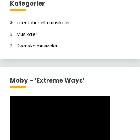
Kategorier
Internationella musikaler
Musikaler
Svenska musikaler
Moby – ’Extreme Ways’