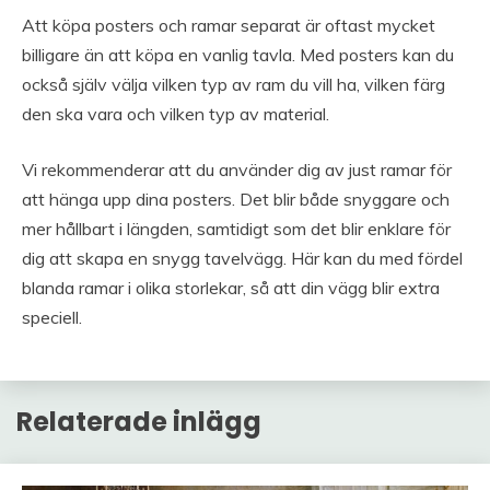
Att köpa posters och ramar separat är oftast mycket
billigare än att köpa en vanlig tavla. Med posters kan du
också själv välja vilken typ av ram du vill ha, vilken färg
den ska vara och vilken typ av material.
Vi rekommenderar att du använder dig av just ramar för
att hänga upp dina posters. Det blir både snyggare och
mer hållbart i längden, samtidigt som det blir enklare för
dig att skapa en snygg tavelvägg. Här kan du med fördel
blanda ramar i olika storlekar, så att din vägg blir extra
speciell.
Relaterade inlägg