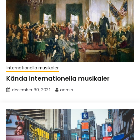
Internationella musikaler
Kända internationella musikaler
december 30, 2021
admin