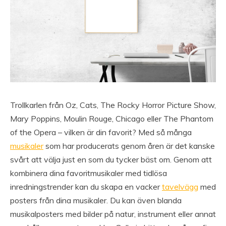
Trollkarlen från Oz, Cats, The Rocky Horror Picture Show,
Mary Poppins, Moulin Rouge, Chicago eller The Phantom
of the Opera – vilken är din favorit? Med så många
musikaler
som har producerats genom åren är det kanske
svårt att välja just en som du tycker bäst om. Genom att
kombinera dina favoritmusikaler med tidlösa
inredningstrender kan du skapa en vacker
tavelvägg
med
posters från dina musikaler. Du kan även blanda
musikalposters med bilder på natur, instrument eller annat