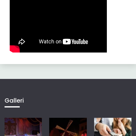
Galleri